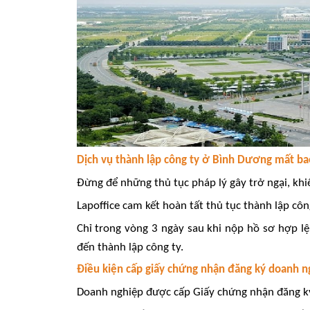
Dịch vụ thành lập công ty ở Bình Dương mất ba
Đừng để những thủ tục pháp lý gây trở ngại, khi
Lapoffice cam kết hoàn tất thủ tục thành lập cô
Chỉ trong vòng 3 ngày sau khi nộp hồ sơ hợp lệ,
đến thành lập công ty.
Điều kiện cấp giấy chứng nhận đăng ký doanh n
Doanh nghiệp được cấp Giấy chứng nhận đăng ký 