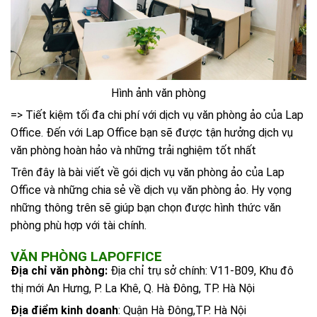
Hình ảnh văn phòng
=> Tiết kiệm tối đa chi phí với dịch vụ văn phòng ảo của Lap
Office. Đến với Lap Office bạn sẽ được tận hưởng dịch vụ
văn phòng hoàn hảo và những trải nghiệm tốt nhất
Trên đây là bài viết về gói dịch vụ văn phòng ảo của Lap
Office và những chia sẻ về dịch vụ văn phòng ảo. Hy vọng
những thông trên sẽ giúp bạn chọn được hình thức văn
phòng phù hợp với tài chính.
VĂN PHÒNG LAPOFFICE
Địa chỉ văn phòng:
Địa chỉ trụ sở chính: V11-B09, Khu đô
thị mới An Hưng, P. La Khê, Q. Hà Đông, TP. Hà Nội
Địa điểm kinh doanh
: Quận Hà Đông,TP. Hà Nội