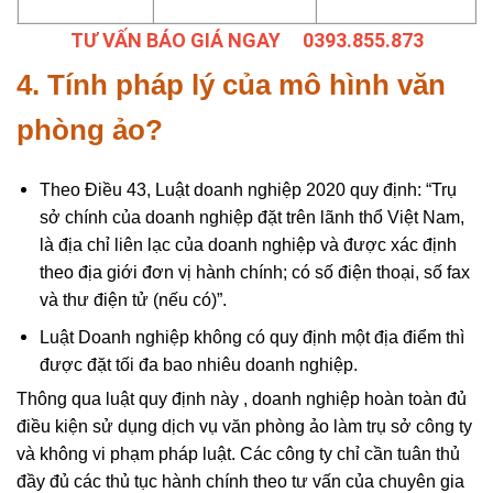
TƯ VẤN BÁO GIÁ NGAY 0393.855.873
4. Tính pháp lý của mô hình văn
phòng ảo?
Theo Điều 43, Luật doanh nghiệp 2020 quy định: “Trụ
sở chính của doanh nghiệp đặt trên lãnh thổ Việt Nam,
là địa chỉ liên lạc của doanh nghiệp và được xác định
theo địa giới đơn vị hành chính; có số điện thoại, số fax
và thư điện tử (nếu có)”.
Luật Doanh nghiệp không có quy định một địa điểm thì
được đặt tối đa bao nhiêu doanh nghiệp.
Thông qua luật quy định này , doanh nghiệp hoàn toàn đủ
điều kiện sử dụng dịch vụ văn phòng ảo làm trụ sở công ty
và không vi phạm pháp luật. Các công ty chỉ cần tuân thủ
đầy đủ các thủ tục hành chính theo tư vấn của chuyên gia