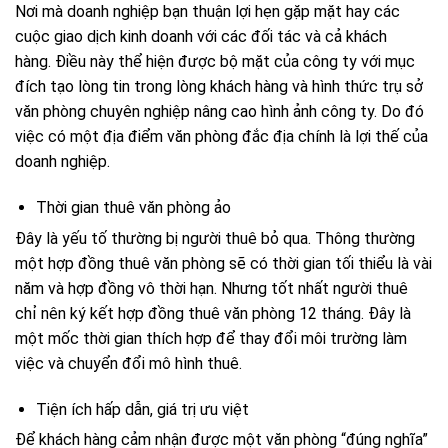
Nơi mà doanh nghiệp bạn thuận lợi hẹn gặp mặt hay các
cuộc giao dịch kinh doanh với các đối tác và cả khách
hàng. Điều này thể hiện được bộ mặt của công ty với mục
đích tạo lòng tin trong lòng khách hàng và hình thức trụ sở
văn phòng chuyên nghiệp nâng cao hình ảnh công ty. Do đó
việc có một địa điểm văn phòng đắc địa chính là lợi thế của
doanh nghiệp.
Thời gian thuê văn phòng ảo
Đây là yếu tố thường bị người thuê bỏ qua. Thông thường
một hợp đồng thuê văn phòng sẽ có thời gian tối thiểu là vài
năm và hợp đồng vô thời hạn. Nhưng tốt nhất người thuê
chỉ nên ký kết hợp đồng thuê văn phòng 12 tháng. Đây là
một mốc thời gian thích hợp để thay đổi môi trường làm
việc và chuyển đổi mô hình thuê.
Tiện ích hấp dẫn, giá trị ưu việt
Để khách hàng cảm nhận được một văn phòng “đúng nghĩa”