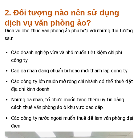
2. Đối tượng nào nên sử dụng
dịch vụ văn phòng ảo?
Dịch vụ cho thuê văn phòng ảo phù hợp với những đối tượng
sau:
Các doanh nghiệp vừa và nhỏ muốn tiết kiệm chi phí
công ty
Các cá nhân đang chuẩn bị hoặc mới thành lập công ty
Các công ty lớn muốn mở rộng chi nhánh có thể thuê đặt
địa chỉ kinh doanh
Những cá nhân, tổ chức muốn tăng thêm uy tín bằng
cách thuê văn phòng ảo ở khu vực cao cấp.
Các công ty nước ngoài muốn thuê để làm văn phòng đại
điện