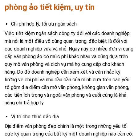
phòng ảo tiết kiệm, uy tín
Chi phí hợp lý, tối ưu ngân sách
Việc tiết kiệm ngân sách công ty đối với các doanh nghiệp
mà nói là một điều vô cùng quan trọng, đặc biệt là đối với
các doanh nghiệp vừa và nhỏ. Ngày nay có nhiều đơn vị cung
cấp văn phòng ảo có mức phí khác nhau và cũng dựa trên
quy mô văn phòng và dịch vụ mà họ cung cấp cho khách
hàng. Do đó doanh nghiệp cần xem xét và cân nhắc kỹ
lưỡng về chi phí và nhu cầu cần của mình dựa trên các yếu
tố gồm địa điểm cần mở văn phòng, không gian văn phòng,
các tiện ích trong và ngoài văn phòng và cuối cùng là khả
năng chi trả hợp lý
Vị trí cho thuê đắc địa
Địa điểm văn phòng đẹp chính là một trong những yếu tố
cực kỳ quan trọng của bất kỳ một doanh nghiệp nào cần có.