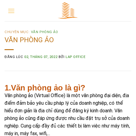
CHUYÊN MỤC:
VĂN PHÒNG ẢO
VĂN PHÒNG ẢO
ĐĂNG LÚC
02, THÁNG 07, 2022
BỞI
LAP OFFICE
1.Văn phòng ảo là gì?
Văn phòng ảo (Virtual Office) là một văn phòng đại diện, địa
điểm đảm bảo yêu cầu pháp lý của doanh nghiệp, có thể
hiểu đơn giản là địa chỉ dùng để đăng ký kinh doanh. Văn
phòng ảo cũng đáp ứng được nhu cầu đặt trụ sở của doanh
nghiệp. Cung cấp đầy đủ các thiết bị làm việc như máy tính,
máy in, máy fax, wifi,...