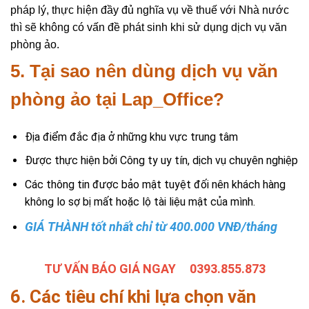
pháp lý, thực hiện đầy đủ nghĩa vụ về thuế với Nhà nước
thì sẽ không có vấn đề phát sinh khi sử dụng dịch vụ văn
phòng ảo.
5. Tại sao nên dùng dịch vụ văn
phòng ảo tại Lap_Office?
Địa điểm đắc địa ở những khu vực trung tâm
Được thực hiện bởi Công ty uy tín, dịch vụ chuyên nghiệp
Các thông tin được bảo mật tuyệt đối nên khách hàng
không lo sợ bị mất hoặc lộ tài liệu mật của mình.
GIÁ THÀNH tốt nhất chỉ từ 400.000 VNĐ/tháng
TƯ VẤN BÁO GIÁ NGAY 0393.855.873
6. Các tiêu chí khi lựa chọn văn