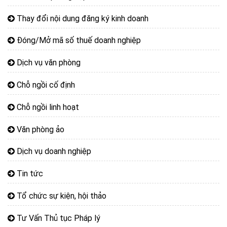
Thay đổi nội dung đăng ký kinh doanh
Đóng/Mở mã số thuế doanh nghiệp
Dịch vụ văn phòng
Chỗ ngồi cố định
Chỗ ngồi linh hoạt
Văn phòng ảo
Dịch vụ doanh nghiệp
Tin tức
Tổ chức sự kiện, hội thảo
Tư Vấn Thủ tục Pháp lý