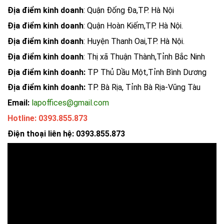
Địa điểm kinh doanh
: Quận Đống Đa,TP. Hà Nội
Địa điểm kinh doanh
: Quận Hoàn Kiếm,TP. Hà Nội.
Địa điểm kinh doanh
: Huyện Thanh Oai,TP. Hà Nội.
Địa điểm kinh doanh
: Thị xã Thuận Thành,Tỉnh Bắc Ninh
Địa điểm kinh doanh:
TP Thủ Dầu Một,Tỉnh Bình Dương
Địa điểm kinh doanh:
TP. Bà Rịa, Tỉnh Bà Rịa-Vũng Tàu
Email:
lapoffices@gmail.com
Hotline: 0393.855.873
Điện thoại liên hệ: 0393.855.873