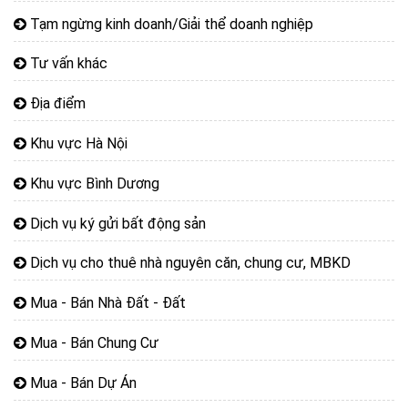
Tạm ngừng kinh doanh/Giải thể doanh nghiệp
Tư vấn khác
Địa điểm
Khu vực Hà Nội
Khu vực Bình Dương
Dịch vụ ký gửi bất động sản
Dịch vụ cho thuê nhà nguyên căn, chung cư, MBKD
Mua - Bán Nhà Đất - Đất
Mua - Bán Chung Cư
Mua - Bán Dự Án