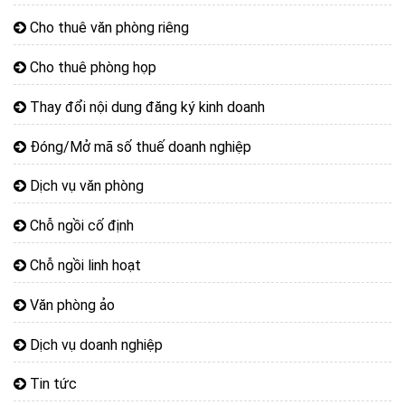
Cho thuê văn phòng riêng
Cho thuê phòng họp
Thay đổi nội dung đăng ký kinh doanh
Đóng/Mở mã số thuế doanh nghiệp
Dịch vụ văn phòng
Chỗ ngồi cố định
Chỗ ngồi linh hoạt
Văn phòng ảo
Dịch vụ doanh nghiệp
Tin tức