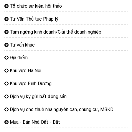
Tổ chức sự kiện, hội thảo
Tư Vấn Thủ tục Pháp lý
Tạm ngừng kinh doanh/Giải thể doanh nghiệp
Tư vấn khác
Địa điểm
Khu vực Hà Nội
Khu vực Bình Dương
Dịch vụ ký gửi bất động sản
Dịch vụ cho thuê nhà nguyên căn, chung cư, MBKD
Mua - Bán Nhà Đất - Đất