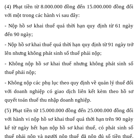
(4) Phạt tiền từ 8.000.000 đồng đến 15.000.000 đồng đối
với một trong các hành vi sau đây:
- Nộp hồ sơ khai thuế quá thời hạn quy định từ 61 ngày
đến 90 ngày;
- Nộp hồ sơ khai thuế quá thời hạn quy định từ 91 ngày trở
lên nhưng không phát sinh số thuế phải nộp;
- Không nộp hồ sơ khai thuế nhưng không phát sinh số
thuế phải nộp;
- Không nộp các phụ lục theo quy định về quản lý thuế đối
với doanh nghiệp có giao dịch liên kết kèm theo hồ sơ
quyết toán thuế thu nhập doanh nghiệp.
(5) Phạt tiền từ 15.000.000 đồng đến 25.000.000 đồng đối
với hành vi nộp hồ sơ khai thuế quá thời hạn trên 90 ngày
kể từ ngày hết hạn nộp hồ sơ khai thuế, có phát sinh số
thuế phải nộp và người nộp thuế đã nộp đủ số tiền thuế,