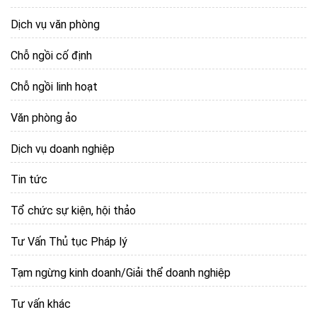
Dịch vụ văn phòng
Chỗ ngồi cố định
Chỗ ngồi linh hoạt
Văn phòng ảo
Dịch vụ doanh nghiệp
Tin tức
Tổ chức sự kiện, hội thảo
Tư Vấn Thủ tục Pháp lý
Tạm ngừng kinh doanh/Giải thể doanh nghiệp
Tư vấn khác