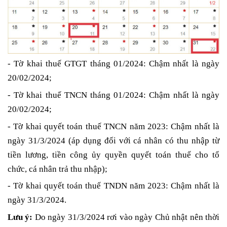
- Tờ khai thuế GTGT tháng 01/2024: Chậm nhất là ngày
20/02/2024;
- Tờ khai thuế TNCN tháng 01/2024: Chậm nhất là ngày
20/02/2024;
- Tờ khai quyết toán thuế TNCN năm 2023: Chậm nhất là
ngày 31/3/2024 (áp dụng đối với cá nhân có thu nhập từ
tiền lương, tiền công ủy quyền quyết toán thuế cho tổ
chức, cá nhân trả thu nhập);
- Tờ khai quyết toán thuế TNDN năm 2023: Chậm nhất là
ngày 31/3/2024.
Lưu ý:
Do ngày 31/3/2024 rơi vào ngày Chủ nhật nên thời