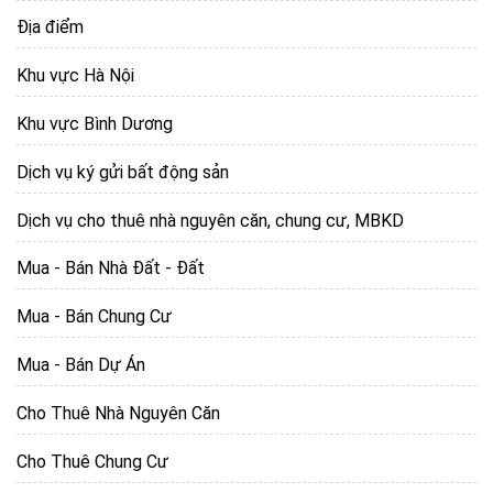
Địa điểm
Khu vực Hà Nội
Khu vực Bình Dương
Dịch vụ ký gửi bất động sản
Dịch vụ cho thuê nhà nguyên căn, chung cư, MBKD
Mua - Bán Nhà Đất - Đất
Mua - Bán Chung Cư
Mua - Bán Dự Án
Cho Thuê Nhà Nguyên Căn
Cho Thuê Chung Cư