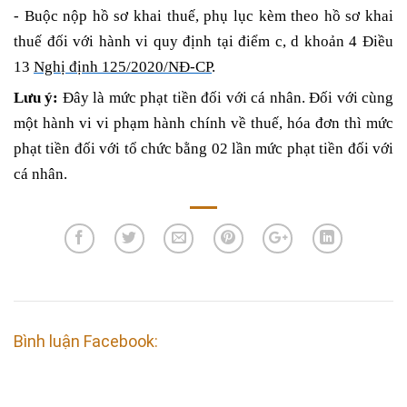
- Buộc nộp hồ sơ khai thuế, phụ lục kèm theo hồ sơ khai
thuế đối với hành vi quy định tại điểm c, d khoản 4 Điều
13
Nghị định 125/2020/NĐ-CP
.
Lưu ý:
Đây là mức phạt tiền đối với cá nhân. Đối với cùng
một hành vi vi phạm hành chính về thuế, hóa đơn thì mức
phạt tiền đối với tổ chức bằng 02 lần mức phạt tiền đối với
cá nhân.
Bình luận Facebook: