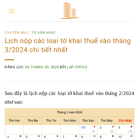
CHUYÊN MỤC:
TƯ VẤN KHÁC
Lịch nộp các loại tờ khai thuế vào tháng
3/2024 chi tiết nhất
ĐĂNG LÚC
04, THÁNG 03, 2024
BỞI
LAP OFFICE
Sau đây là lịch nộp các loại tờ khai thuế vào tháng 2/2024
như sau: