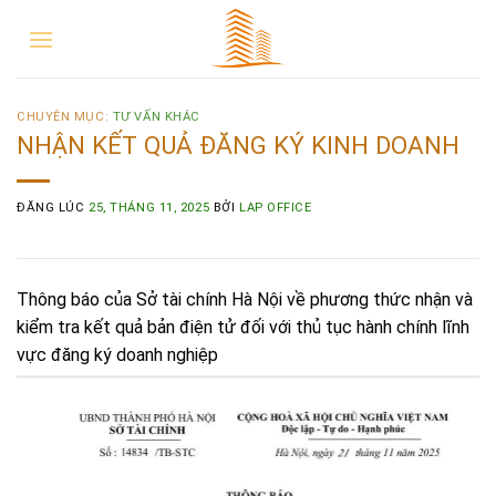
CHUYÊN MỤC:
TƯ VẤN KHÁC
NHẬN KẾT QUẢ ĐĂNG KÝ KINH DOANH
ĐĂNG LÚC
25, THÁNG 11, 2025
BỞI
LAP OFFICE
Thông báo của Sở tài chính Hà Nội về phương thức nhận và
kiểm tra kết quả bản điện tử đối với thủ tục hành chính lĩnh
vực đăng ký doanh nghiệp