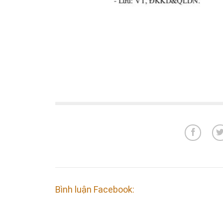
Bình luận Facebook: