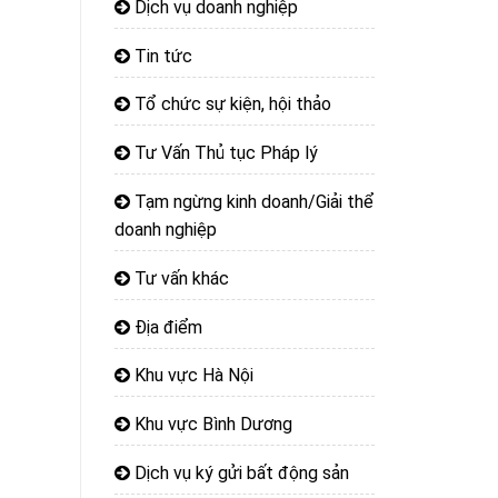
Dịch vụ doanh nghiệp
Tin tức
Tổ chức sự kiện, hội thảo
Tư Vấn Thủ tục Pháp lý
Tạm ngừng kinh doanh/Giải thể
doanh nghiệp
Tư vấn khác
Địa điểm
Khu vực Hà Nội
Khu vực Bình Dương
Dịch vụ ký gửi bất động sản