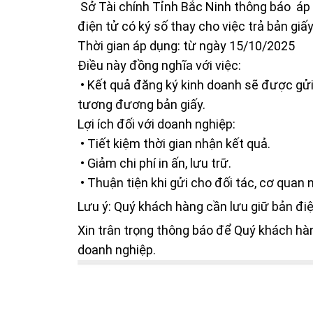
Sở Tài chính Tỉnh Bắc Ninh thông báo áp 
điện tử có ký số thay cho việc trả bản gi
Thời gian áp dụng: từ ngày 15/10/2025
Điều này đồng nghĩa với việc:
• Kết quả đăng ký kinh doanh sẽ được gửi c
tương đương bản giấy.
Lợi ích đối với doanh nghiệp:
• Tiết kiệm thời gian nhận kết quả.
• Giảm chi phí in ấn, lưu trữ.
• Thuận tiện khi gửi cho đối tác, cơ quan
Lưu ý: Quý khách hàng cần lưu giữ bản điện
Xin trân trọng thông báo để Quý khách hà
doanh nghiệp.