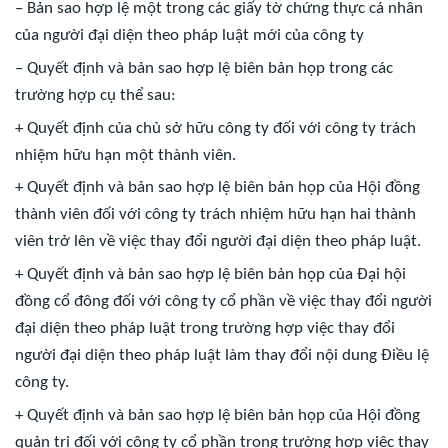
– Bản sao hợp lệ một trong các giấy tờ chứng thực cá nhân
của người đại diện theo pháp luật mới của công ty
– Quyết định và bản sao hợp lệ biên bản họp trong các
trường hợp cụ thể sau:
+ Quyết định của chủ sở hữu công ty đối với công ty trách
nhiệm hữu hạn một thành viên.
+ Quyết định và bản sao hợp lệ biên bản họp của Hội đồng
thành viên đối với công ty trách nhiệm hữu hạn hai thành
viên trở lên về việc thay đổi người đại diện theo pháp luật.
+ Quyết định và bản sao hợp lệ biên bản họp của Đại hội
đồng cổ đông đối với công ty cổ phần về việc thay đổi người
đại diện theo pháp luật trong trường hợp việc thay đổi
người đại diện theo pháp luật làm thay đổi nội dung Điều lệ
công ty.
+ Quyết định và bản sao hợp lệ biên bản họp của Hội đồng
quản trị đối với công ty cổ phần trong trường hợp việc thay