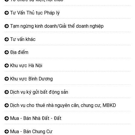
Tư Vấn Thủ tục Pháp lý
Tạm ngừng kinh doanh/Giải thể doanh nghiệp
Tư vấn khác
Địa điểm
Khu vực Hà Nội
Khu vực Bình Dương
Dịch vụ ký gửi bất động sản
Dịch vụ cho thuê nhà nguyên căn, chung cư, MBKD
Mua - Bán Nhà Đất - Đất
Mua - Bán Chung Cư