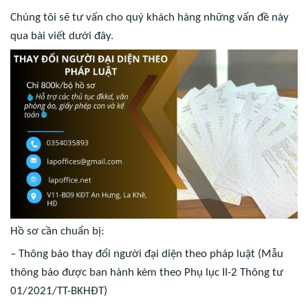
Chúng tôi sẽ tư vấn cho quý khách hàng những vấn đề này
qua bài viết dưới đây.
Hồ sơ cần chuẩn bị:
– Thông báo thay đổi người đại diện theo pháp luật (Mẫu
thông báo được ban hành kèm theo Phụ lục II-2 Thông tư
01/2021/TT-BKHĐT)