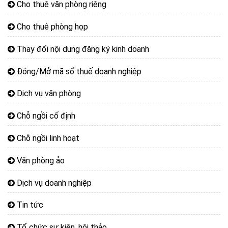
Cho thuê văn phòng riêng
Cho thuê phòng họp
Thay đổi nội dung đăng ký kinh doanh
Đóng/Mở mã số thuế doanh nghiệp
Dịch vụ văn phòng
Chỗ ngồi cố định
Chỗ ngồi linh hoạt
Văn phòng ảo
Dịch vụ doanh nghiệp
Tin tức
Tổ chức sự kiện, hội thảo