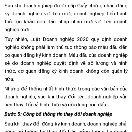
Sau khi doanh nghiệp được cấp Giấy chứng nhận đăng
ký doanh nghiệp với tên mới, doanh nghiệp tiến hành
thủ tục khắc con dấu pháp nhân mới với tên doanh
nghiệp mới.
Tuy nhiên, Luật Doanh nghiệp 2020 quy định doanh
nghiệp không phải làm thủ tục thông báo mẫu dấu đến
cơ quan đăng ký kinh doanh. Mẫu dấu của doanh nghiệp
sẽ do doanh nghiệp quyết định về số lượng và hình
thức, cơ quan đăng ký kinh doanh không còn quản lý
nữa.
Nhưng để thống nhất hình thức trong các văn bản của
doanh nghiệp, sau khi thay đổi tên, doanh nghiệp vẫn
nên thay đổi cả hình thức và nội dung con dấu.
Bước 5: Công bố thông tin thay đổi doanh nghiệp
Sau khi thay đổi đăng ký kinh doanh, doanh nghiệp phải
công bố thông tin thay đổi trên cổng thông tin doanh