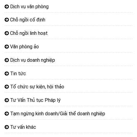
Dịch vụ văn phòng
Chỗ ngồi cố định
Chỗ ngồi linh hoạt
Văn phòng ảo
Dịch vụ doanh nghiệp
Tin tức
Tổ chức sự kiện, hội thảo
Tư Vấn Thủ tục Pháp lý
Tạm ngừng kinh doanh/Giải thể doanh nghiệp
Tư vấn khác