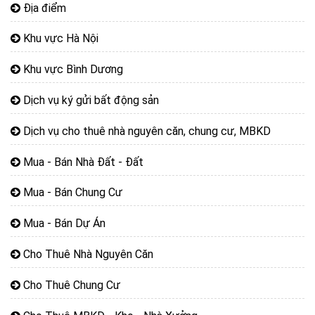
Địa điểm
Khu vực Hà Nội
Khu vực Bình Dương
Dịch vụ ký gửi bất động sản
Dịch vụ cho thuê nhà nguyên căn, chung cư, MBKD
Mua - Bán Nhà Đất - Đất
Mua - Bán Chung Cư
Mua - Bán Dự Án
Cho Thuê Nhà Nguyên Căn
Cho Thuê Chung Cư