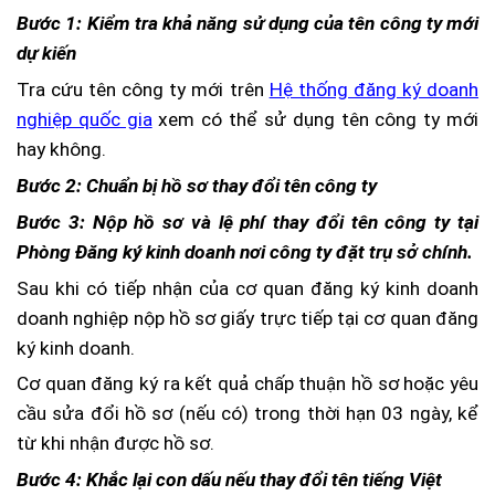
Bước 1: Kiểm tra khả năng sử dụng của tên công ty mới
dự kiến
Tra cứu tên công ty mới trên
Hệ thống đăng ký doanh
nghiệp quốc gia
xem có thể sử dụng tên công ty mới
hay không.
Bước 2: Chuẩn bị hồ sơ thay đổi tên công ty
Bước 3: Nộp hồ sơ và lệ phí thay đổi tên công ty tại
Phòng Đăng ký kinh doanh nơi công ty đặt trụ sở chính.
Sau khi có tiếp nhận của cơ quan đăng ký kinh doanh
doanh nghiệp nộp hồ sơ giấy trực tiếp tại cơ quan đăng
ký kinh doanh.
Cơ quan đăng ký ra kết quả chấp thuận hồ sơ hoặc yêu
cầu sửa đổi hồ sơ (nếu có) trong thời hạn 03 ngày, kể
từ khi nhận được hồ sơ.
Bước 4: Khắc lại con dấu nếu thay đổi tên tiếng Việt